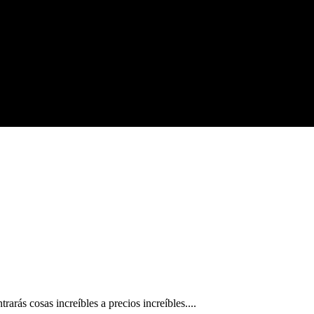
arás cosas increíbles a precios increíbles....