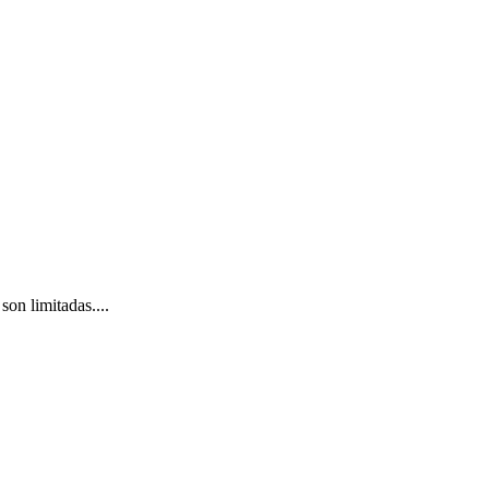
on limitadas....