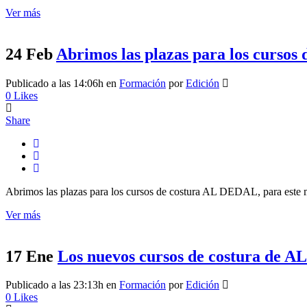
Ver más
24 Feb
Abrimos las plazas para los curso
Publicado a las 14:06h
en
Formación
por
Edición
0
Likes
Share
Abrimos las plazas para los cursos de costura AL DEDAL, para este ma
Ver más
17 Ene
Los nuevos cursos de costura de 
Publicado a las 23:13h
en
Formación
por
Edición
0
Likes