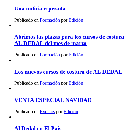
Una noticia esperada
Publicado en
Formación
por
Edición
Abrimos las plazas para los cursos de costura
AL DEDAL del mes de marzo
Publicado en
Formación
por
Edición
Los nuevos cursos de costura de AL DEDAL
Publicado en
Formación
por
Edición
VENTA ESPECIAL NAVIDAD
Publicado en
Eventos
por
Edición
Al Dedal en El País