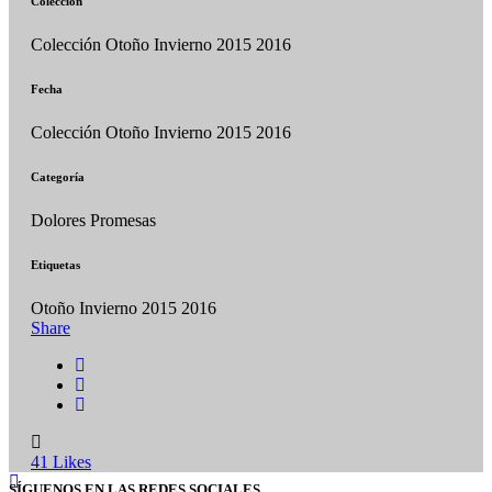
Colección
Colección Otoño Invierno 2015 2016
Fecha
Colección Otoño Invierno 2015 2016
Categoría
Dolores Promesas
Etiquetas
Otoño Invierno 2015 2016
Share
41
Likes
SÍGUENOS EN LAS REDES SOCIALES