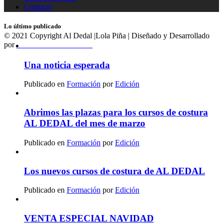
Contacto
Lo último publicado
© 2021 Copyright Al Dedal |Lola Piña | Diseñado y Desarrollado
por
MasMediaCanarias.com
Una noticia esperada
Publicado en
Formación
por
Edición
Abrimos las plazas para los cursos de costura
AL DEDAL del mes de marzo
Publicado en
Formación
por
Edición
Los nuevos cursos de costura de AL DEDAL
Publicado en
Formación
por
Edición
VENTA ESPECIAL NAVIDAD