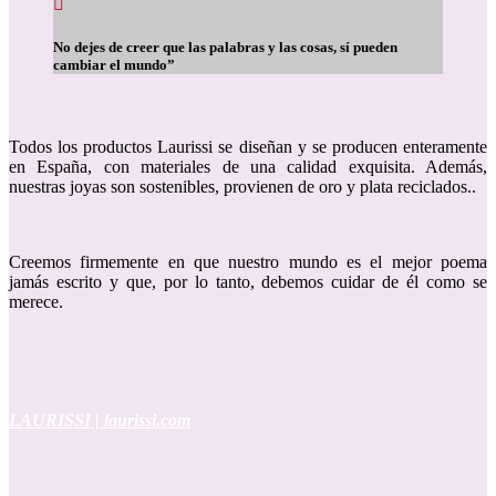
No dejes de creer que las palabras y las cosas, sí pueden
cambiar el mundo”
Todos los productos Laurissi se diseñan y se producen enteramente
en España, con materiales de una calidad exquisita. Además,
nuestras joyas son sostenibles, provienen de oro y plata reciclados..
Creemos firmemente en que nuestro mundo es el mejor poema
jamás escrito y que, por lo tanto, debemos cuidar de él como se
merece.
LAURISSI | laurissi.com