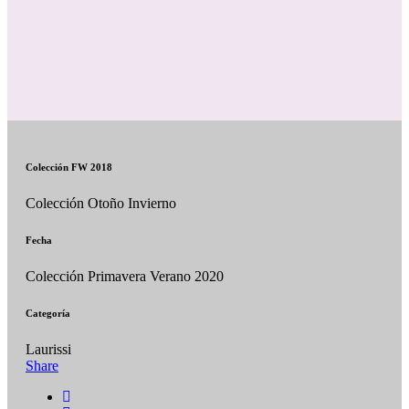
Colección FW 2018
Colección Otoño Invierno
Fecha
Colección Primavera Verano 2020
Categoría
Laurissi
Share