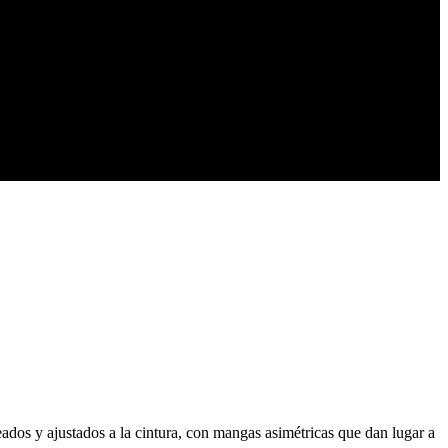
os y ajustados a la cintura, con mangas asimétricas que dan lugar a