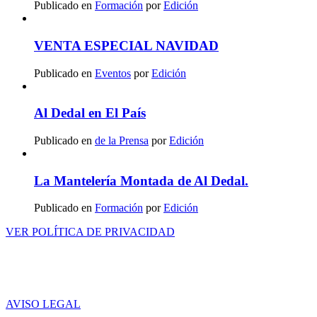
Publicado en
Formación
por
Edición
VENTA ESPECIAL NAVIDAD
Publicado en
Eventos
por
Edición
Al Dedal en El País
Publicado en
de la Prensa
por
Edición
La Mantelería Montada de Al Dedal.
Publicado en
Formación
por
Edición
VER POLÍTICA DE PRIVACIDAD
AVISO LEGAL