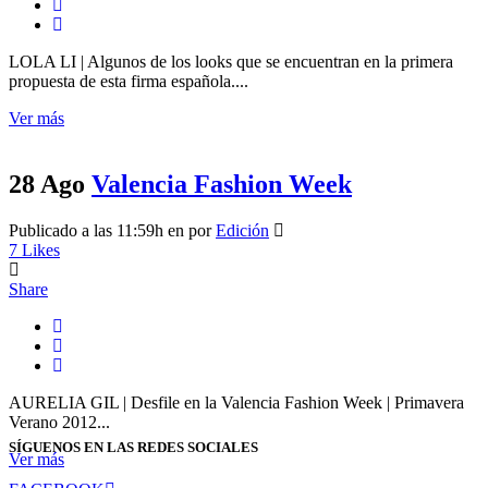
LOLA LI | Algunos de los looks que se encuentran en la primera
propuesta de esta firma española....
Ver más
28 Ago
Valencia Fashion Week
Publicado a las 11:59h
en
por
Edición
7
Likes
Share
AURELIA GIL | Desfile en la Valencia Fashion Week | Primavera
Verano 2012...
SÍGUENOS EN LAS REDES SOCIALES
Ver más