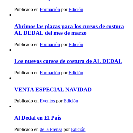
Publicado en
Formación
por
Edición
Abrimos las plazas para los cursos de costura
AL DEDAL del mes de marzo
Publicado en
Formación
por
Edición
Los nuevos cursos de costura de AL DEDAL
Publicado en
Formación
por
Edición
VENTA ESPECIAL NAVIDAD
Publicado en
Eventos
por
Edición
Al Dedal en El País
Publicado en
de la Prensa
por
Edición