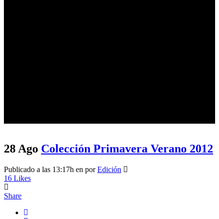
Histórico
28 Ago
Colección Primavera Verano 2012
Publicado a las 13:17h
en
por
Edición
16
Likes
Share